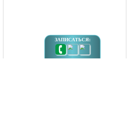
ЗАПИСАТЬСЯ: